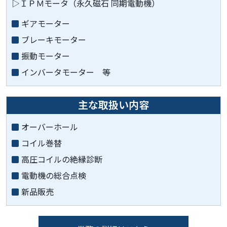
▷ＩＰＭモータ（永久磁石 同期電動機）
ギアモーター
ブレーキモーター
振動モーター
インバータモーター 等
主な取扱い内容
オーバーホール
コイル巻替
高圧コイルの絶縁診断
電動機の総合点検
新品販売