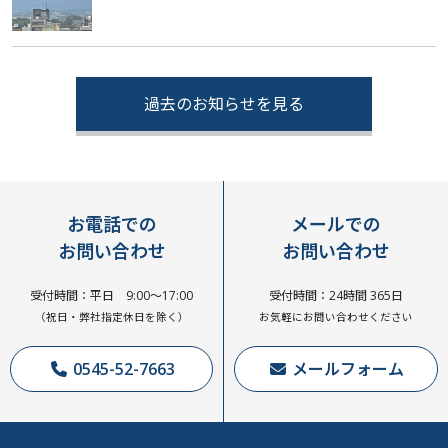
過去のお知らせを見る
お電話での
メールでの
お問い合わせ
お問い合わせ
受付時間：平日 9:00～17:00
受付時間：24時間 365日
（祝日・弊社指定休日を除く）
お気軽にお問い合わせください
0545-52-7663
メールフォーム