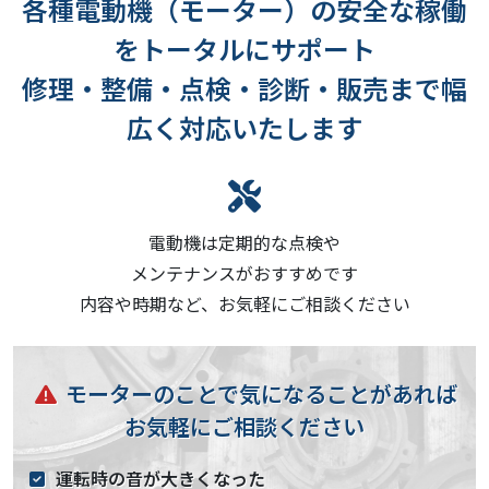
各種電動機（モーター）の安全な稼働
をトータルにサポート
修理・整備・点検・診断・販売まで幅
広く対応いたします
電動機は定期的な点検や
メンテナンスがおすすめです
内容や時期など、お気軽にご相談ください
モーターのことで気になることがあれば
お気軽にご相談ください
運転時の音が大きくなった