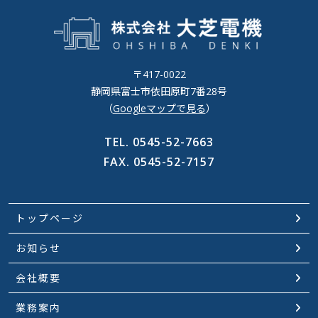
〒417-0022
静岡県富士市依田原町7番28号
（
Googleマップで見る
）
TEL.
0545-52-7663
FAX.
0545-52-7157
トップページ
お知らせ
会社概要
業務案内